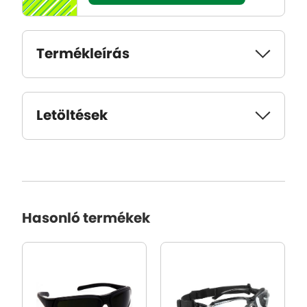
Termékleírás
Letöltések
Hasonló termékek