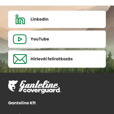
LinkedIn
YouTube
Hírlevél
feliratkozás
Ganteline Kft