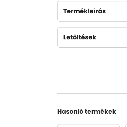
Termékleírás
Letöltések
Hasonló termékek