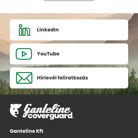
LinkedIn
YouTube
Hírlevél
feliratkozás
Ganteline Kft