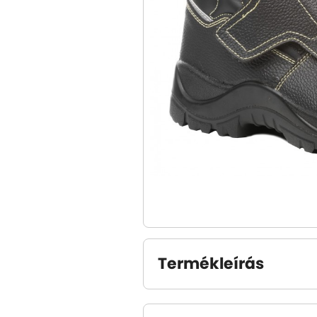
Termékleírás