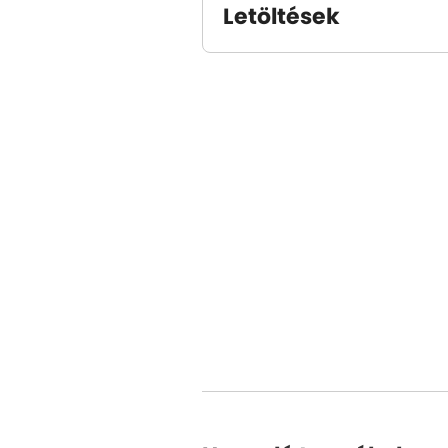
Letöltések