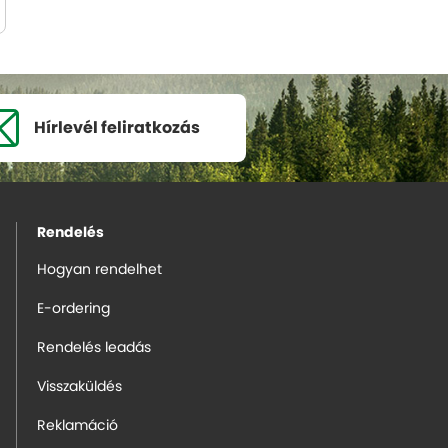
Hírlevél
feliratkozás
Rendelés
Hogyan rendelhet
E-ordering
Rendelés leadás
Visszaküldés
Reklamáció