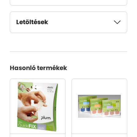
Letöltések
Hasonló termékek