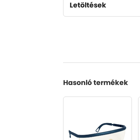
Letöltések
Hasonló termékek