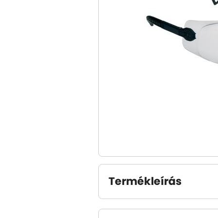
Termékleírás