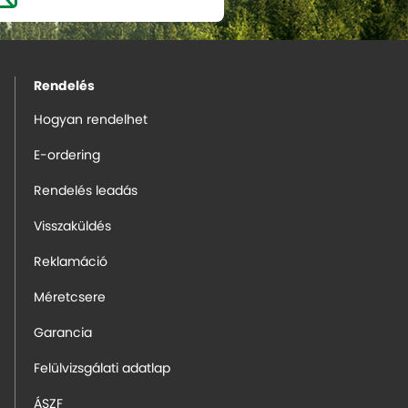
Rendelés
Hogyan rendelhet
E-ordering
Rendelés leadás
Visszaküldés
Reklamáció
Méretcsere
Garancia
Felülvizsgálati adatlap
ÁSZF