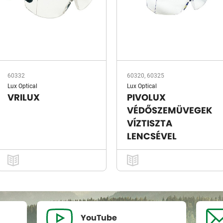
60332
60320, 60325
Lux Optical
Lux Optical
VRILUX
PIVOLUX
VÉDŐSZEMÜVEGEK
VÍZTISZTA
LENCSÉVEL
YouTube