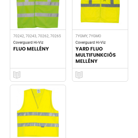
70242, 70243, 70262, 70265
7YGMY, 7YGMO
Coverguard Hi-Viz
Coverguard Hi-Viz
FLUO MELLÉNY
YARD FLUO
MULTIFUNKCIÓS
MELLÉNY