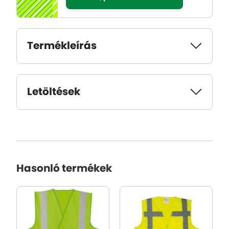
Termékleírás
Letöltések
Hasonló termékek