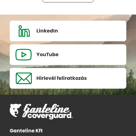
LinkedIn
YouTube
Hírlevél
feliratkozás
Ganteline Kft