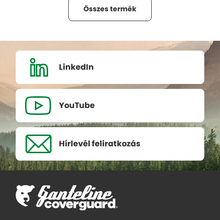
Összes termék
LinkedIn
YouTube
Hírlevél
feliratkozás