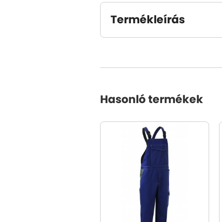
Termékleírás
Hasonló termékek