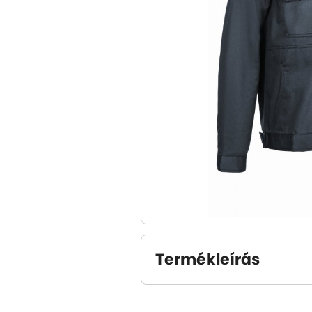
Termékleírás