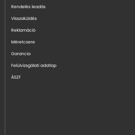
Rendelés leadás
Visszaküldés
Reklamáció
Méretcsere
Garancia
Felülvizsgálati adatlap
ÁSZF