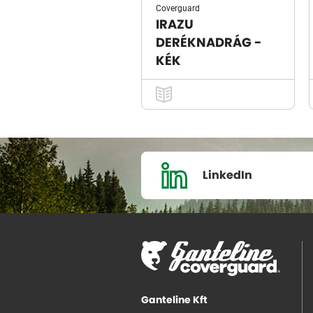
Coverguard
IRAZU
DERÉKNADRÁG -
KÉK
LinkedIn
Ganteline Kft