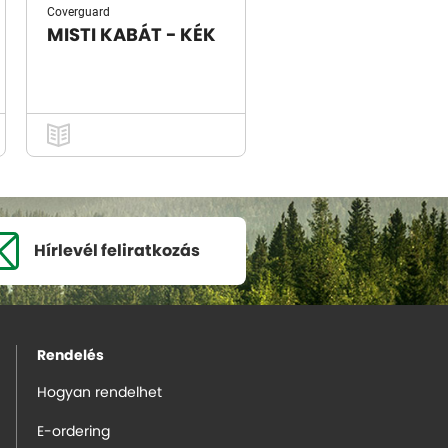
Coverguard
MISTI KABÁT - KÉK
Hírlevél
feliratkozás
Rendelés
Hogyan rendelhet
E-ordering