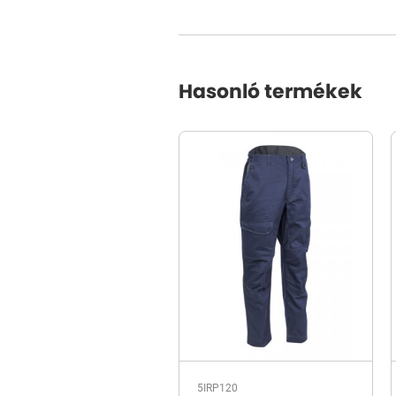
Hasonló termékek
5IRP120