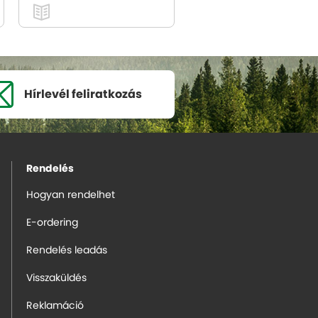
Hírlevél
feliratkozás
Rendelés
Hogyan rendelhet
E-ordering
Rendelés leadás
Visszaküldés
Reklamáció