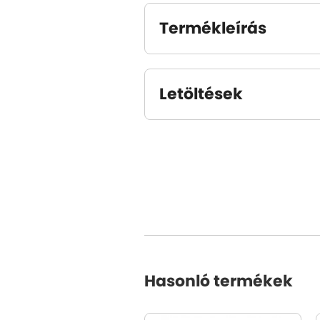
Termékleírás
Letöltések
Hasonló termékek