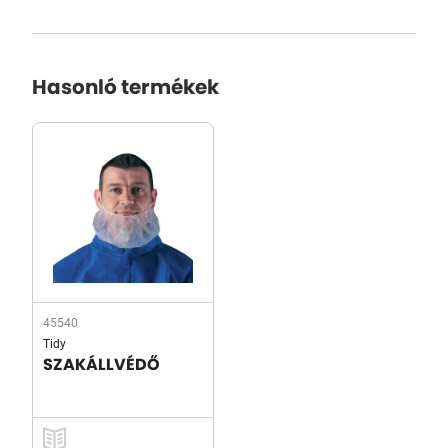
Hasonló termékek
45540
Tidy
SZAKÁLLVÉDŐ