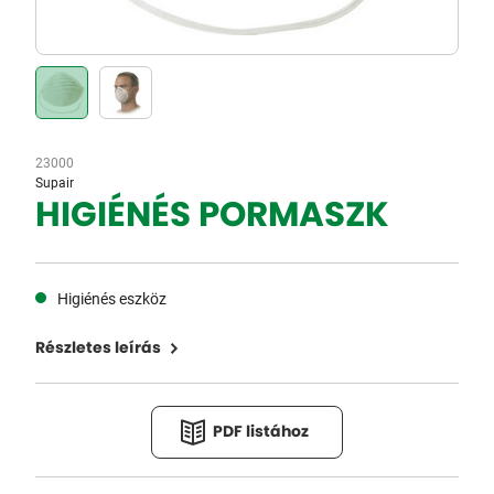
23000
Supair
HIGIÉNÉS PORMASZK
Higiénés eszköz
Részletes leírás
PDF listához