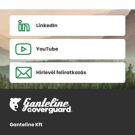
LinkedIn
YouTube
Hírlevél
feliratkozás
Ganteline Kft