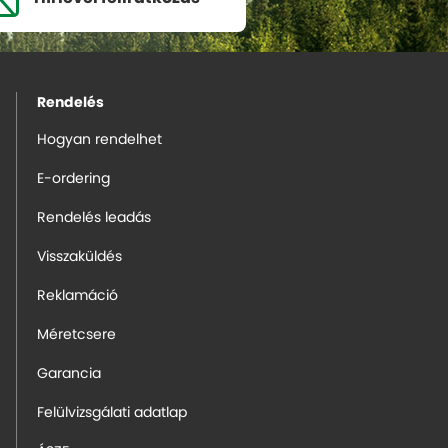
Rendelés
Hogyan rendelhet
E-ordering
Rendelés leadás
Visszaküldés
Reklamáció
Méretcsere
Garancia
Felülvizsgálati adatlap