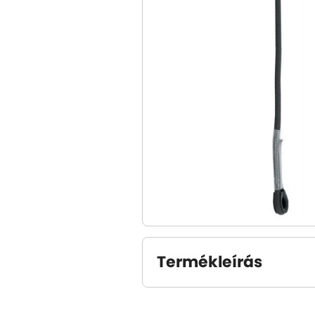
Termékleírás