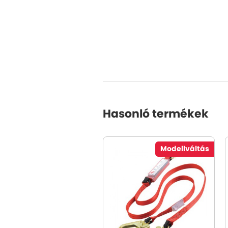
Hasonló termékek
Modellváltás