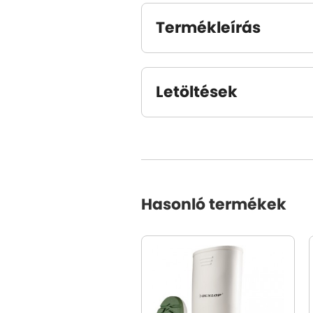
Termékleírás
Letöltések
Hasonló termékek