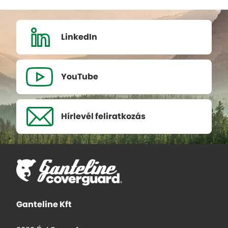
LinkedIn
YouTube
Hírlevél
feliratkozás
Ganteline Kft