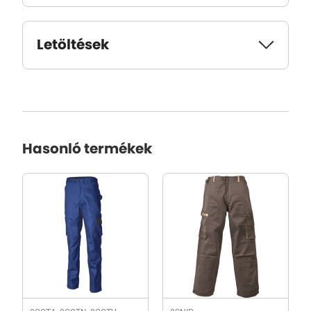
Letöltések
Hasonló termékek