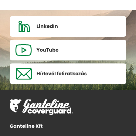
LinkedIn
YouTube
Hírlevél
feliratkozás
Ganteline Kft