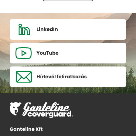
LinkedIn
YouTube
Hírlevél
feliratkozás
Ganteline Kft