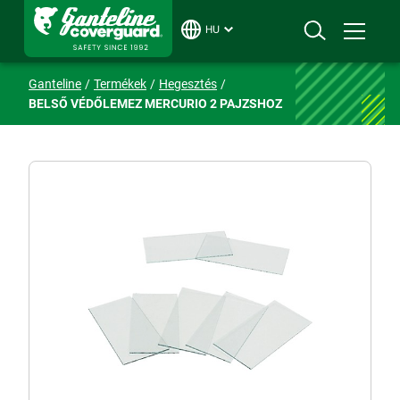
HU
Ganteline
Termékek
Hegesztés
BELSŐ VÉDŐLEMEZ MERCURIO 2 PAJZSHOZ