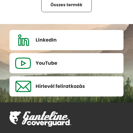
Összes termék
LinkedIn
YouTube
Hírlevél
feliratkozás