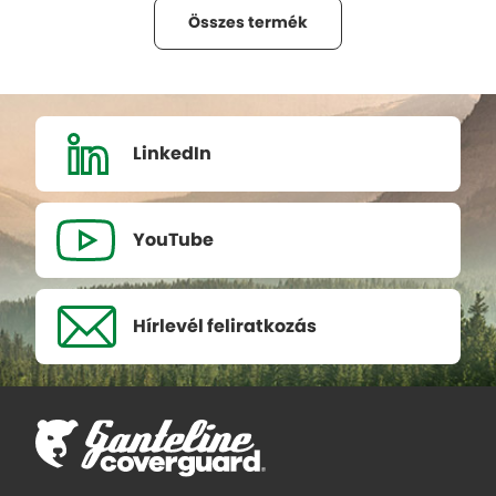
Összes termék
LinkedIn
YouTube
Hírlevél
feliratkozás