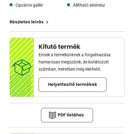
Cipzáros gallér
Állítható alsórész
Részletes leírás
Kifutó termék
Ennek a termékünknek a forgalmazása
hamarosan megszűnik, de korlátozott
számban, méretben még elérhető.
Helyettesítő termékek
PDF listához