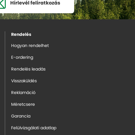
Hírlevél
feliratkozás
Rendelés
Hogyan rendelhet
E-ordering
Rendelés leadás
Visszaküldés
Reklamáció
Méretcsere
Garancia
Felülvizsgálati adatlap