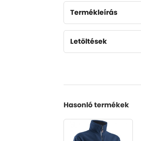
Termékleírás
Letöltések
Hasonló termékek