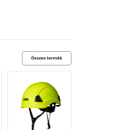
Összes termék