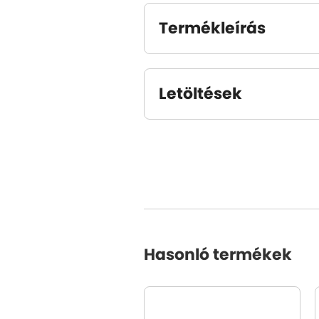
Termékleírás
Letöltések
Hasonló termékek