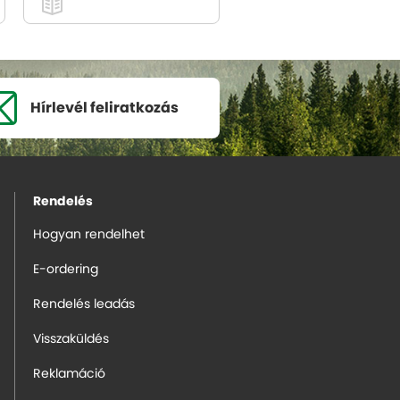
Hírlevél
feliratkozás
Rendelés
Hogyan rendelhet
E-ordering
Rendelés leadás
Visszaküldés
Reklamáció