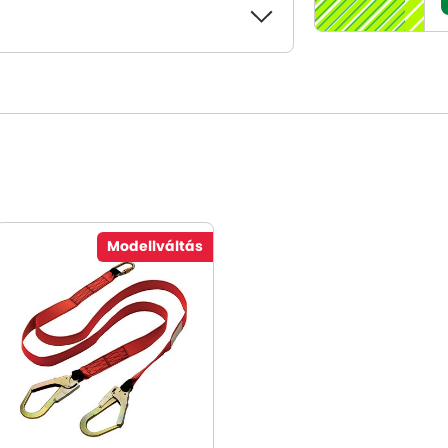
Modellváltás