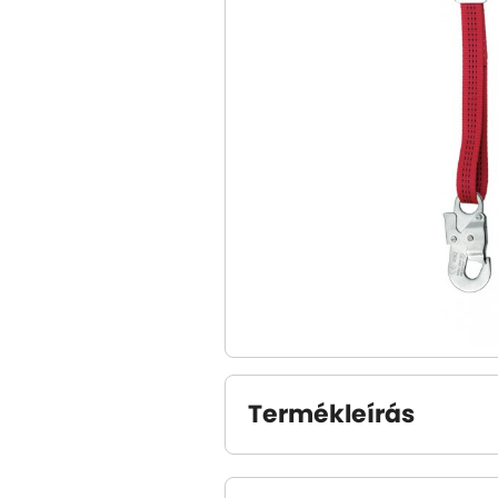
Termékleírás