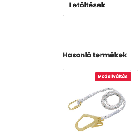
Letöltések
Hasonló termékek
Modellváltás