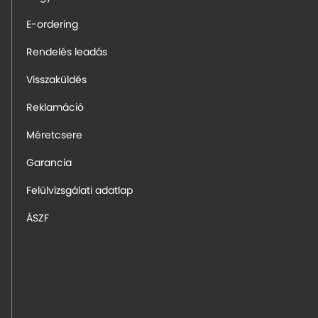
E-ordering
Rendelés leadás
Visszaküldés
Reklamáció
Méretcsere
Garancia
Felülvizsgálati adatlap
ÁSZF