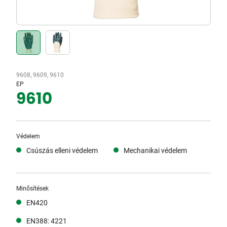
9608, 9609, 9610
EP
9610
Védelem
Csúszás elleni védelem
Mechanikai védelem
Minősítések
EN420
EN388: 4221