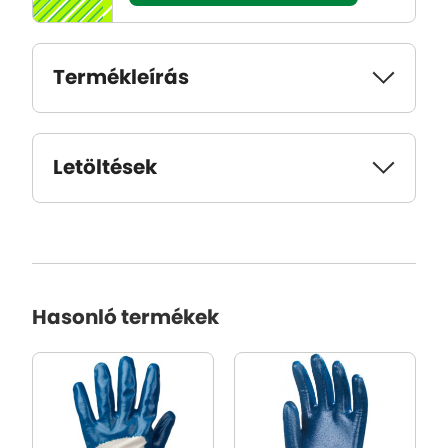
Termékleírás
Letöltések
Hasonló termékek