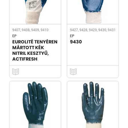
9407, 9408, 9409, 9410
9427, 9428, 9429, 9430, 9431
EP
EP
EUROLITÉ TENYÉREN
9430
MÁRTOTT KÉK
NITRIL KESZTYŰ,
ACTIFRESH