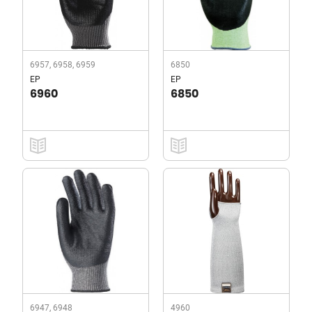
6957, 6958, 6959
6850
EP
EP
6960
6850
6947, 6948
4960