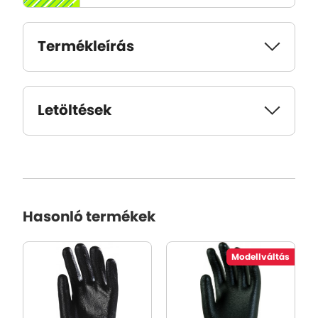
Termékleírás
Letöltések
Hasonló termékek
Modellváltás