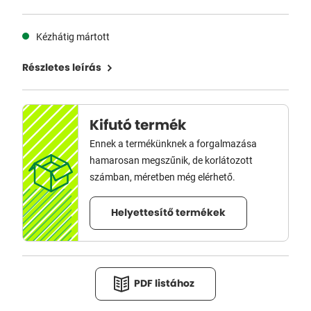
Kézhátig mártott
Részletes leírás
Kifutó termék
Ennek a termékünknek a forgalmazása
hamarosan megszűnik, de korlátozott
számban, méretben még elérhető.
Helyettesítő termékek
PDF listához