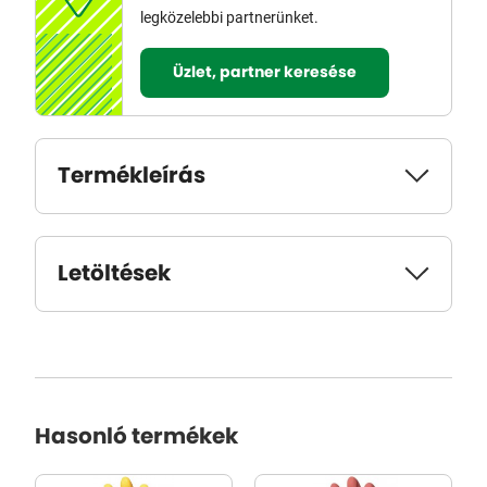
legközelebbi partnerünket.
Üzlet, partner keresése
Termékleírás
Letöltések
Hasonló termékek