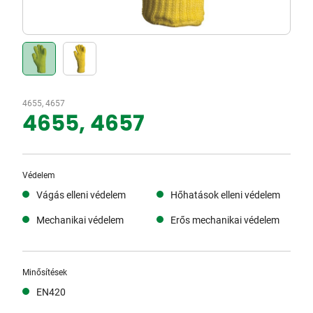
4655, 4657
4655, 4657
Védelem
Vágás elleni védelem
Hőhatások elleni védelem
Mechanikai védelem
Erős mechanikai védelem
Minősítések
EN420