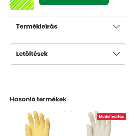
Termékleírás
Letöltések
Hasonló termékek
Modellváltás