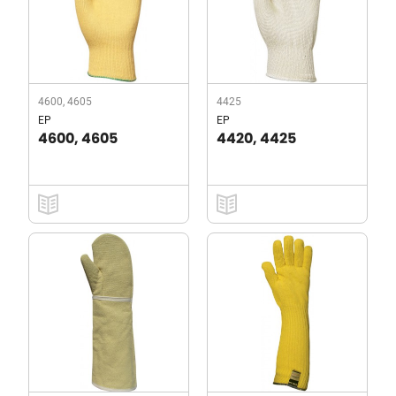
4600, 4605
4425
EP
EP
4600, 4605
4420, 4425