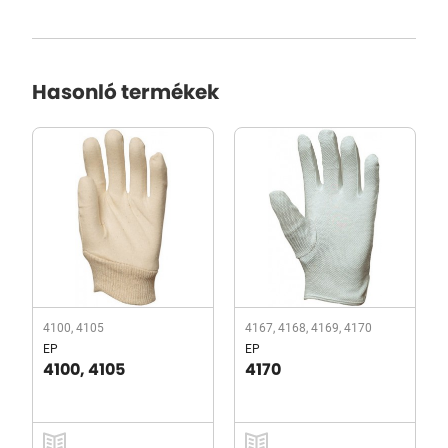
Hasonló termékek
4100, 4105
4167, 4168, 4169, 4170
EP
EP
4100, 4105
4170