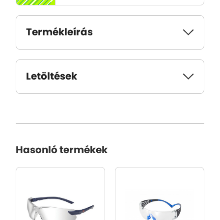
Termékleírás
Letöltések
Hasonló termékek