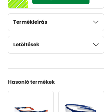
Termékleírás
Letöltések
Hasonló termékek