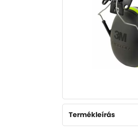
Termékleírás