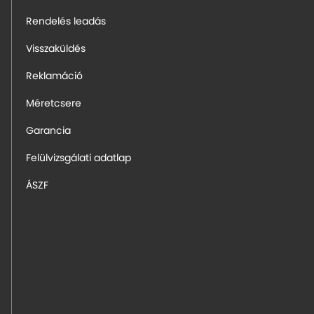
Rendelés leadás
Visszaküldés
Reklamáció
Méretcsere
Garancia
Felülvizsgálati adatlap
ÁSZF