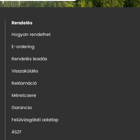
Rendelés
Hogyan rendelhet
E-ordering
Rendelés leadás
Visszaküldés
Reklamáció
Méretcsere
Garancia
Felülvizsgálati adatlap
ÁSZF