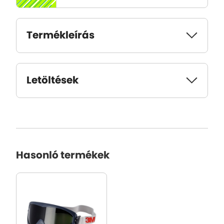
Termékleírás
Letöltések
Hasonló termékek