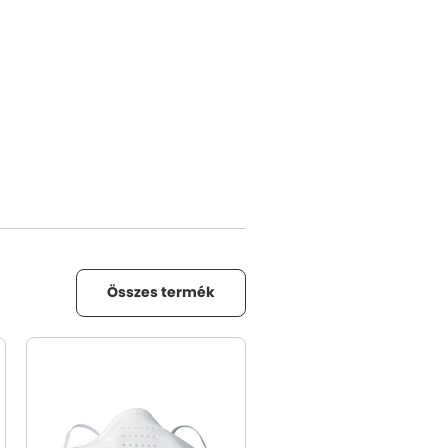
Összes termék