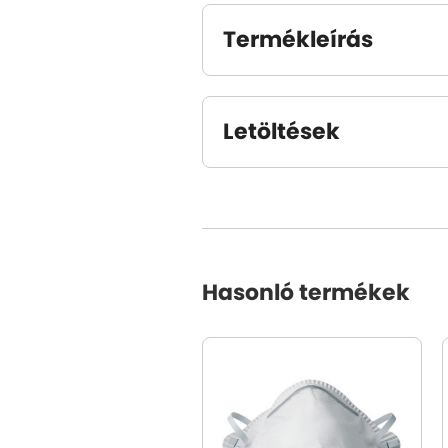
Termékleírás
Letöltések
Hasonló termékek