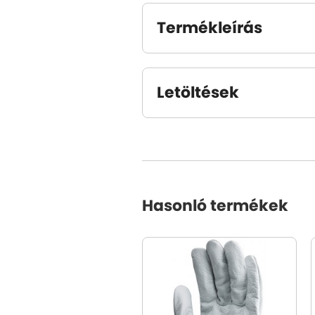
Termékleírás
Letöltések
Hasonló termékek