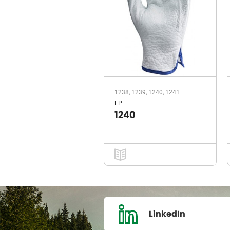
1238, 1239, 1240, 1241
EP
1240
LinkedIn