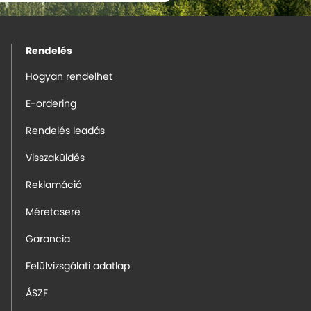
Rendelés
Hogyan rendelhet
E-ordering
Rendelés leadás
Visszaküldés
Reklamáció
Méretcsere
Garancia
Felülvizsgálati adatlap
ÁSZF