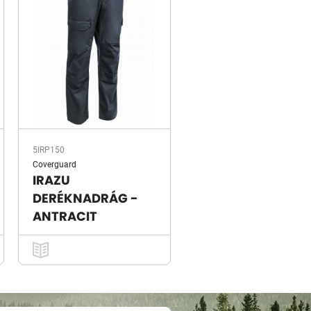
5IRP150
Coverguard
IRAZU
DERÉKNADRÁG -
ANTRACIT