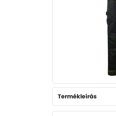
Termékleírás