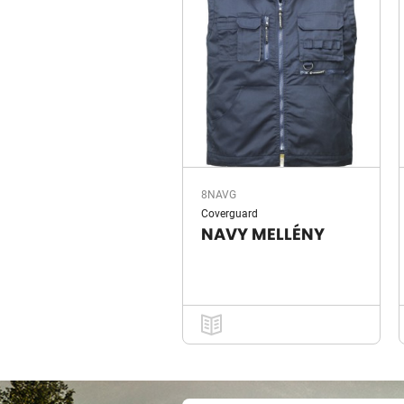
8NAVG
Coverguard
NAVY MELLÉNY