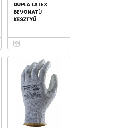
DUPLA LATEX
BEVONATÚ
KESZTYŰ