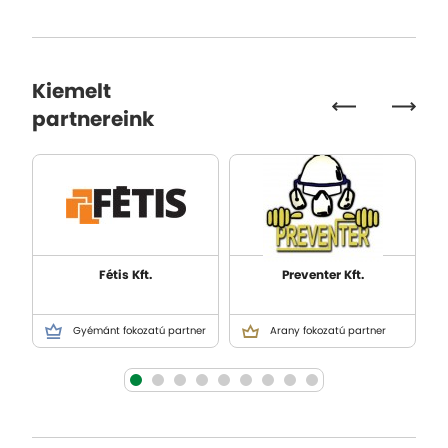
Kiemelt
partnereink
Fétis Kft.
Preventer Kft.
Gyémánt fokozatú partner
Arany fokozatú partner