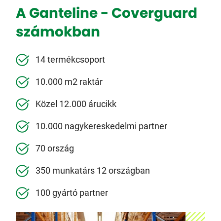
A Ganteline - Coverguard
számokban
14 termékcsoport
10.000 m2 raktár
Közel 12.000 árucikk
10.000 nagykereskedelmi partner
70 ország
350 munkatárs 12 országban
100 gyártó partner