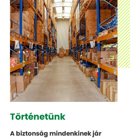
Történetünk
A biztonság mindenkinek jár