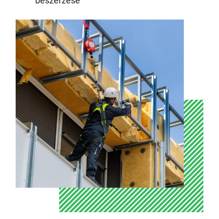
beszerzése