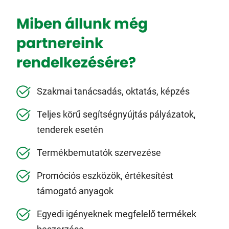
Miben állunk még
partnereink
rendelkezésére?
Szakmai tanácsadás, oktatás, képzés
Teljes körű segítségnyújtás pályázatok,
tenderek esetén
Termékbemutatók szervezése
Promóciós eszközök, értékesítést
támogató anyagok
Egyedi igényeknek megfelelő termékek