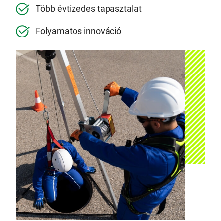
Több évtizedes tapasztalat
Folyamatos innováció